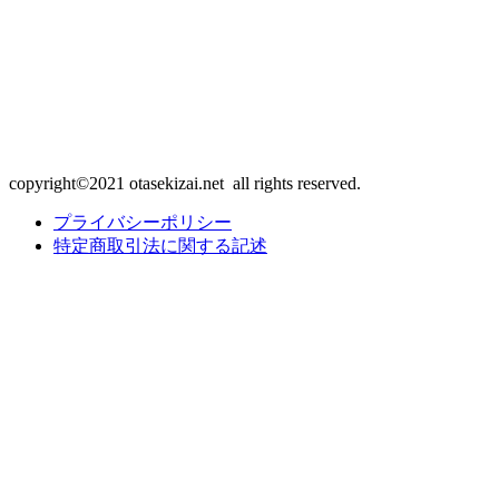
copyright©2021 otasekizai.net all rights reserved.
プライバシーポリシー
特定商取引法に関する記述