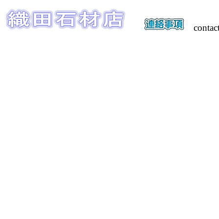
contac